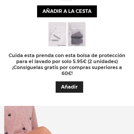
AÑADIR A LA CESTA
Cuida esta prenda con esta bolsa de protección
para el lavado por solo 5.95€ (2 unidades)
¡Consíguelas gratis por compras superiores a
60€!
Añadir