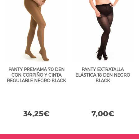
PANTY PREMAMÁ 70 DEN
PANTY EXTRATALLA
CON CORPIÑO Y CINTA
ELÁSTICA 18 DEN NEGRO
REGULABLE NEGRO BLACK
BLACK
34,25€
7,00€