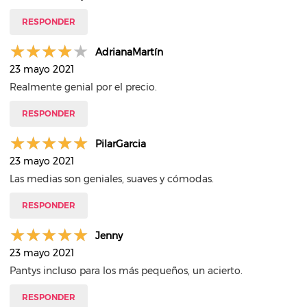
RESPONDER
AdrianaMartín
23 mayo 2021
Realmente genial por el precio.
RESPONDER
PilarGarcia
23 mayo 2021
Las medias son geniales, suaves y cómodas.
RESPONDER
Jenny
23 mayo 2021
Pantys incluso para los más pequeños, un acierto.
RESPONDER