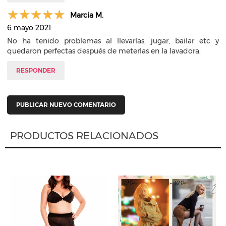
Marcia M.
6 mayo 2021
No ha tenido problemas al llevarlas, jugar, bailar etc y
quedaron perfectas después de meterlas en la lavadora.
RESPONDER
PUBLICAR NUEVO COMENTARIO
PRODUCTOS RELACIONADOS