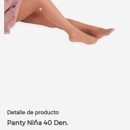
Detalle de producto
Panty Niña 40 Den.