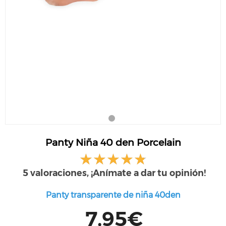
Panty Niña 40 den Porcelain
5 valoraciones, ¡Anímate a dar tu opinión!
Panty transparente de niña 40den
7,95€