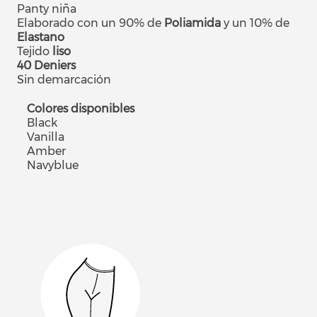
Panty niña
Elaborado con un 90% de
Poliamida
y un 10% de
Elastano
Tejido
liso
40 Deniers
Sin demarcación
Colores disponibles
Black
Vanilla
Amber
Navyblue