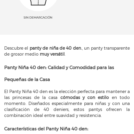
Descubre el
panty de niña de 40 den
., un panty transparente
de grosor medio
muy versátil
.
Panty Niña 40 den: Calidad y Comodidad para las
Pequeñas de la Casa
El Panty Niña 40 den es la elección perfecta para mantener a
las princesas de la casa
cómodas y con estilo
en todo
momento. Diseñados especialmente para niñas y con una
clasificación de 40 deniers, estos pantys ofrecen la
combinación ideal entre suavidad y resistencia.
Características del Panty Niña 40 den: