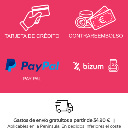
Gastos de envío gratuitos a partir de 34.90 €
||
Aplicables en la Península. En pedidos inferiores el coste