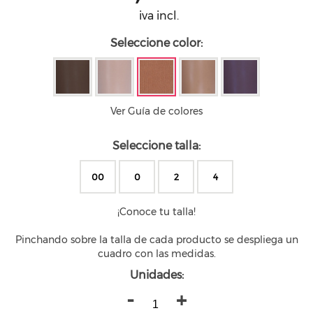
iva incl.
Seleccione color:
Ver Guía de colores
Seleccione talla:
00
0
2
4
¡Conoce tu talla!
Pinchando sobre la talla de cada producto se despliega un
cuadro con las medidas.
Unidades:
-
+