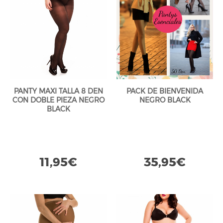
PANTY MAXI TALLA 8 DEN
PACK DE BIENVENIDA
CON DOBLE PIEZA NEGRO
NEGRO BLACK
BLACK
11,95€
35,95€