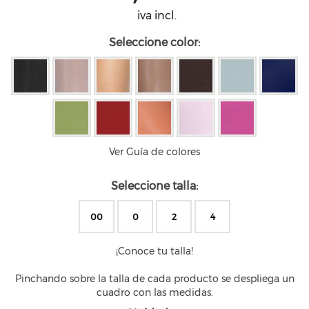
iva incl.
Seleccione color:
Ver Guía de colores
Seleccione talla:
00
0
2
4
¡Conoce tu talla!
Pinchando sobre la talla de cada producto se despliega un
cuadro con las medidas.