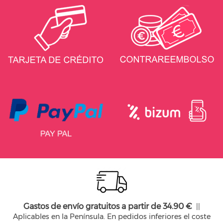
Gastos de envío gratuitos a partir de 34.90 €
||
Aplicables en la Península. En pedidos inferiores el coste