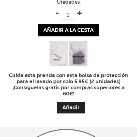
Unidades:
-
+
AÑADIR A LA CESTA
Cuida esta prenda con esta bolsa de protección
para el lavado por solo 5.95€ (2 unidades)
¡Consíguelas gratis por compras superiores a
60€!
Añadir