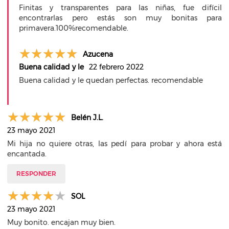
Finitas y transparentes para las niñas, fue difícil
encontrarlas pero estás son muy bonitas para
primavera.100%recomendable.
Azucena
Buena calidad y le
22 febrero 2022
Buena calidad y le quedan perfectas. recomendable
Belén J.L.
23 mayo 2021
Mi hija no quiere otras, las pedí para probar y ahora está
encantada.
RESPONDER
SOL
23 mayo 2021
Muy bonito. encajan muy bien.