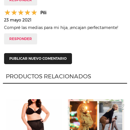
Pili
23 mayo 2021
Compré las medias para mi hija, ¡encajan perfectamente!
RESPONDER
PUBLICAR NUEVO COMENTARIO
PRODUCTOS RELACIONADOS