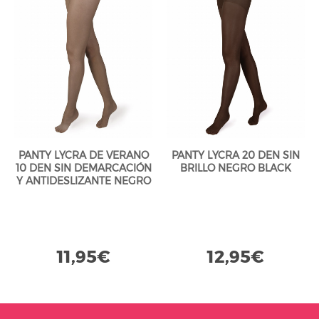
PANTY LYCRA DE VERANO
PANTY LYCRA 20 DEN SIN
10 DEN SIN DEMARCACIÓN
BRILLO NEGRO BLACK
Y ANTIDESLIZANTE NEGRO
BLACK
11,95€
12,95€