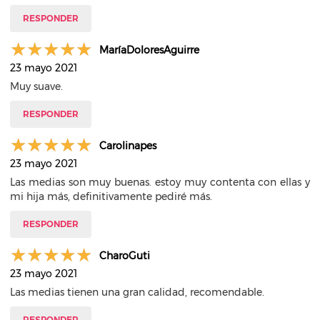
RESPONDER
MaríaDoloresAguirre
23 mayo 2021
Muy suave.
RESPONDER
Carolinapes
23 mayo 2021
Las medias son muy buenas. estoy muy contenta con ellas y
mi hija más, definitivamente pediré más.
RESPONDER
CharoGuti
23 mayo 2021
Las medias tienen una gran calidad, recomendable.
RESPONDER