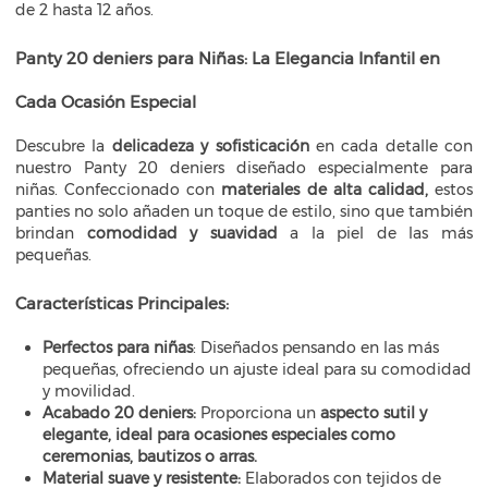
de 2 hasta 12 años.
Panty 20 deniers para Niñas: La Elegancia Infantil en
Cada Ocasión Especial
Descubre la
delicadeza y sofisticación
en cada detalle con
nuestro Panty 20 deniers diseñado especialmente para
niñas. Confeccionado con
materiales de alta calidad,
estos
panties no solo añaden un toque de estilo, sino que también
brindan
comodidad y suavidad
a la piel de las más
pequeñas.
Características Principales:
Perfectos para niñas
: Diseñados pensando en las más
pequeñas, ofreciendo un ajuste ideal para su comodidad
y movilidad.
Acabado 20 deniers:
Proporciona un
aspecto sutil y
elegante, ideal para ocasiones especiales como
ceremonias, bautizos o arras.
Material suave y resistente:
Elaborados con tejidos de