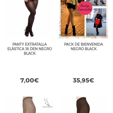
PANTY EXTRATALLA
PACK DE BIENVENIDA
ELÁSTICA 18 DEN NEGRO
NEGRO BLACK
BLACK
7,00€
35,95€