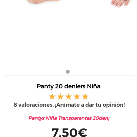
Panty 20 deniers Niña
8 valoraciones, ¡Anímate a dar tu opinión!
Pantys Niña Transparentes 20den¡
7,50€