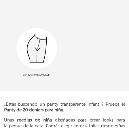
¿Estás buscando un panty transparente infantil? Prueba el
Panty de 20 deniers para niña
.
Unas
medias de niña
diseñadas para crear looks para
la peque de la casa. Podrás elegir entre 4 tallas desde niñas