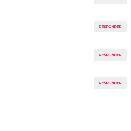
RESPONDER
RESPONDER
RESPONDER