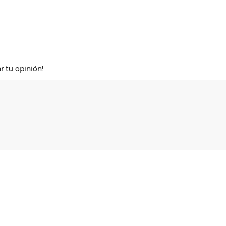
r tu opinión!