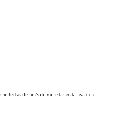
on perfectas después de meterlas en la lavadora.