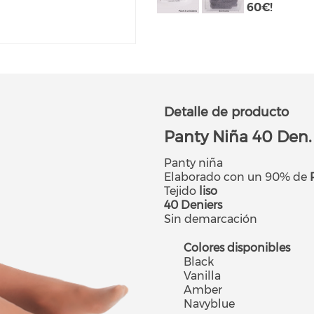
60€!
Detalle de producto
Panty Niña 40 Den.
Panty niña
Elaborado con un 90% de
Tejido
liso
40 Deniers
Sin demarcación
Colores disponibles
Black
Vanilla
Amber
Navyblue