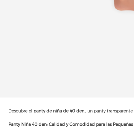
Descubre el
panty de niña de 40 den
., un panty transparent
Panty Niña 40 den: Calidad y Comodidad para las Pequeñas 