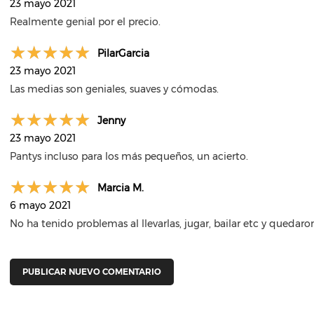
23 mayo 2021
Realmente genial por el precio.
PilarGarcia
23 mayo 2021
Las medias son geniales, suaves y cómodas.
Jenny
23 mayo 2021
Pantys incluso para los más pequeños, un acierto.
Marcia M.
6 mayo 2021
No ha tenido problemas al llevarlas, jugar, bailar etc y quedar
PUBLICAR NUEVO COMENTARIO