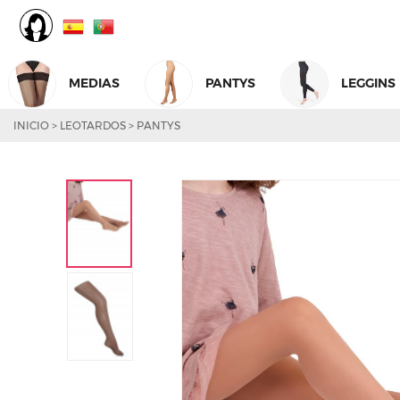
MEDIAS
PANTYS
LEGGINS
INICIO
>
LEOTARDOS
>
PANTYS