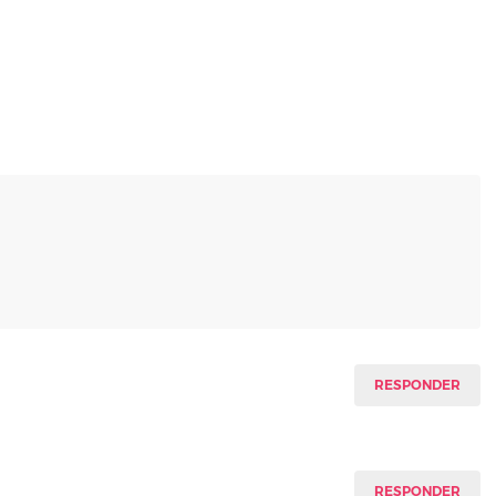
RESPONDER
RESPONDER