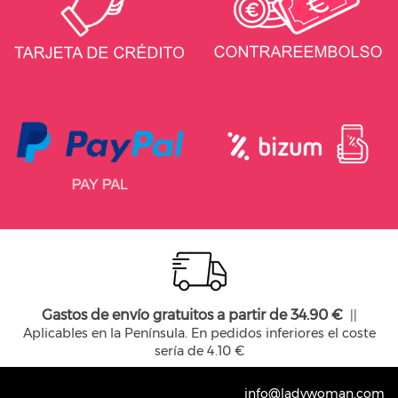
Gastos de envío gratuitos a partir de 34.90 €
||
Aplicables en la Península. En pedidos inferiores el coste
sería de 4.10 €
info@ladywoman.com