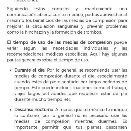
Siguiendo estos consejos y manteniendo una
comunicación abierta con tu médico, podrás aprovechar al
máximo los beneficios de las medias de compresión para
mejorar la circulación sanguínea y prevenir problemas
como la hinchazón y la formación de trombos.
El tiempo de uso de las medias de compresión
puede
variar según las necesidades individuales y las
recomendaciones médicas específicas. Aquí hay algunas
pautas generales sobre el tiempo de uso:
Durante el día:
Por lo general, se recomienda usar las
medias de compresión durante el día, especialmente
cuando estés de pie o sentado por largos períodos de
tiempo. Esto puede incluir situaciones como el trabajo,
viajes largos, actividades que requieran estar de pie
durante mucho tiempo, etc.
Descanso nocturno
: A menos que tu médico te indique
lo contrario, por lo general no es necesario usar las
medias de compresión mientras duermes. Es
importante permitir que tus piernas descansen