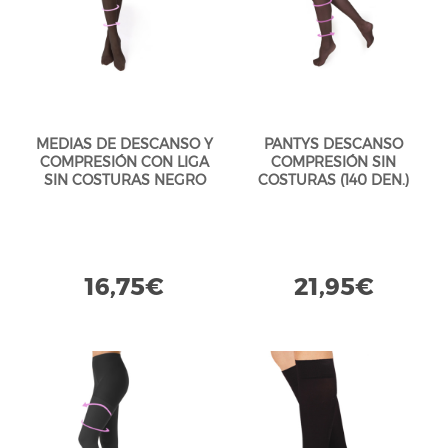
MEDIAS DE DESCANSO Y
PANTYS DESCANSO
COMPRESIÓN CON LIGA
COMPRESIÓN SIN
SIN COSTURAS NEGRO
COSTURAS (140 DEN.)
BLACK
NEGRO BLACK
16,75€
21,95€