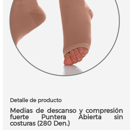
Detalle de producto
Medias de descanso y compresión
fuerte Puntera Abierta sin
costuras (280 Den.)