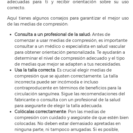
adecuadas para ti y recibir orientación sobre su uso
correcto.
Aquí tienes algunos consejos para garantizar el mejor uso
de las medias de compresión:
Consulta a un profesional de la salud:
Antes de
comenzar a usar medias de compresión, es importante
consultar a un médico o especialista en salud vascular
para obtener orientación personalizada. Te ayudarán a
determinar el nivel de compresión adecuado y el tipo
de medias que mejor se adapten a tus necesidades.
Usa la talla correcta
: Es crucial elegir medias de
compresión que se ajusten correctamente. La talla
incorrecta puede ser incómoda e incluso
contraproducente en términos de beneficios para la
circulación sanguínea. Sigue las recomendaciones del
fabricante o consulta con un profesional de la salud
para asegurarte de elegir la talla adecuada.
Colócalas correctamente
: Pon las medias de
compresión con cuidado y asegúrate de que estén bien
colocadas. No deben estar demasiado apretadas en
ninguna parte, ni tampoco arrugadas. Si es posible,