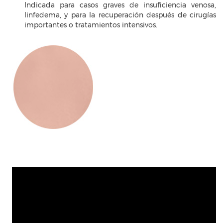
Indicada para casos graves de insuficiencia venosa,
linfedema, y para la recuperación después de cirugías
importantes o tratamientos intensivos.