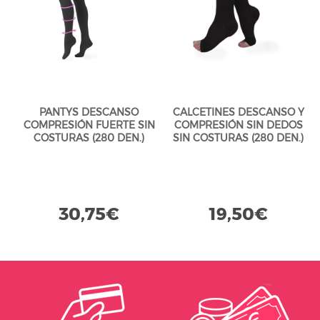
PANTYS DESCANSO
CALCETINES DESCANSO Y
COMPRESIÓN FUERTE SIN
COMPRESIÓN SIN DEDOS
COSTURAS (280 DEN.)
SIN COSTURAS (280 DEN.)
NEGRO BLACK
NEGRO BLACK
30,75€
19,50€