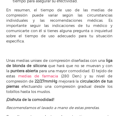
tiempo para asegurar su efectividad.
En resumen, el tiempo de uso de las medias de
compresión puede variar según las circunstancias
individuales y las recomendaciones médicas. Es
importante seguir las indicaciones de tu médico y
comunicarte con él si tienes alguna pregunta o inquietud
sobre el tiempo de uso adecuado para tu situación
específica.
Unas medias unisex de compresión diseñadas con una
liga
de
blonda de silicona
que hará que no se muevan y con
la
puntera abierta
para una mayor comodidad. El tejido de
estas
medias de farmacia
(280 Den.) y su nivel de
compresión de
22/27mmHg
mejorará la
circulación de tus
piernas
efectuando una compresión gradual desde los
tobillos hasta los muslos.
¡Disfruta de la comodidad!
Recomendamos el lavado a mano de estas prendas.