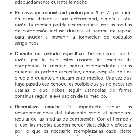
adecuadamente durante la noche.
En casos de inmovilidad prolongada
: Si estás postrado
en cama debido a una enfermedad, cirugía u otra
razón, tu médico podría recomendarte usar las medias
de compresión incluso durante el tiempo de reposo
para ayudar a prevenir la formación de coágulos
sanguíneos.
Durante un período específico
: Dependiendo de la
razón por la que estés usando las medias de
compresión, tu médico podría recomendarte usarlas
durante un período específico, como después de una
cirugía o durante un tratamiento médico. Una vez que
haya pasado ese período, es posible que ya no necesites
usarlas o que debas seguir usándolas de forma
continua según la evaluación de tu médico.
Reemplazo regular:
Es importante seguir las
recomendaciones del fabricante sobre el reemplazo
regular de las medias de compresión. Con el tiempo y
el uso, las medias pueden perder elasticidad y eficacia,
por lo que es necesario reemplazarlas cada cierto