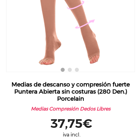
Medias de descanso y compresión fuerte
Puntera Abierta sin costuras (280 Den.)
Porcelain
Medias Compresión Dedos Libres
37,75€
iva incl.