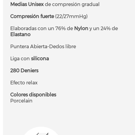
Medias Unisex
de compresión gradual
Compresión fuerte
(22/27mmHg)
Elaboradas con un 76% de
Nylon
y un 24% de
Elastano
Puntera Abierta-Dedos libre
Liga con
silicona
280 Deniers
Efecto relax
Colores disponibles
Porcelain