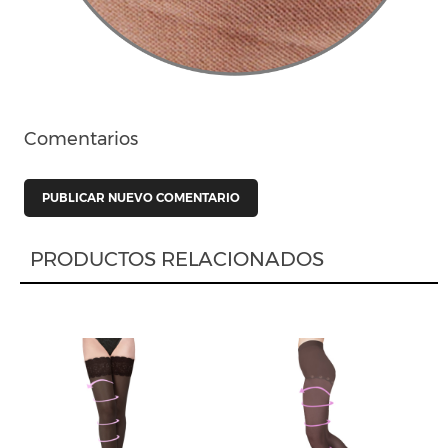
Comentarios
PUBLICAR NUEVO COMENTARIO
PRODUCTOS RELACIONADOS