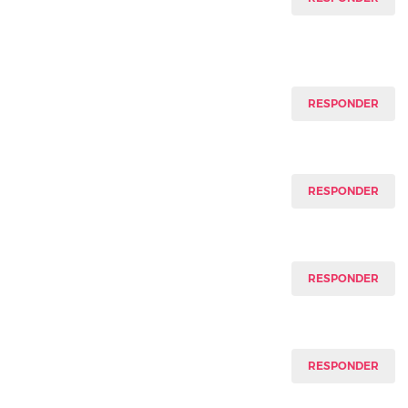
RESPONDER
RESPONDER
RESPONDER
RESPONDER