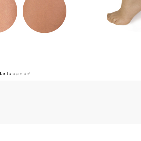
dar tu opinión!