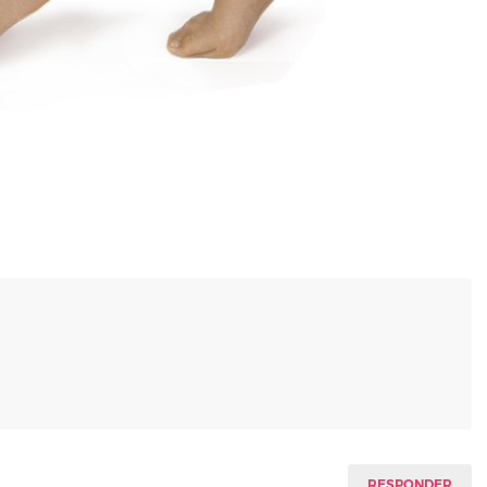
RESPONDER