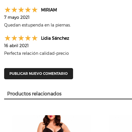
MIRIAM
7 mayo 2021
Quedan estupenda en la piernas.
Lidia Sánchez
16 abril 2021
Perfecta relación calidad-precio
PUBLICAR NUEVO COMENTARIO
Productos relacionados