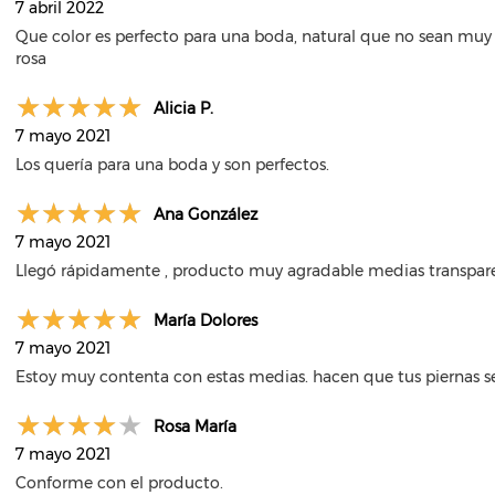
7 abril 2022
Que color es perfecto para una boda, natural que no sean muy 
rosa
Alicia P.
7 mayo 2021
Los quería para una boda y son perfectos.
Ana González
7 mayo 2021
Llegó rápidamente , producto muy agradable medias transpare
María Dolores
7 mayo 2021
Estoy muy contenta con estas medias. hacen que tus piernas se
Rosa María
7 mayo 2021
Conforme con el producto.