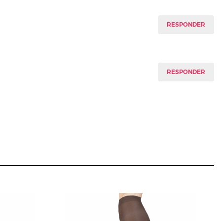
RESPONDER
RESPONDER