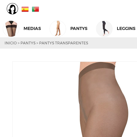
MEDIAS
PANTYS
LEGGINS
INICIO
>
PANTYS
>
PANTYS TRANSPARENTES