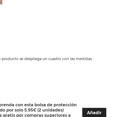
a producto se despliega un cuadro con las medidas.
prenda con esta bolsa de protección
ado por solo 5.95€ (2 unidades)
Añadir
s gratis por compras superiores a