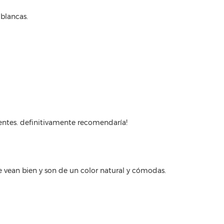
blancas.
ntes. definitivamente recomendaría!
 vean bien y son de un color natural y cómodas.