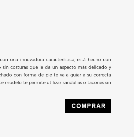
con una innovadora característica, está hecho con
o sin costuras que le da un aspecto más delicado y
nchado con forma de pie te va a guiar a su correcta
ste modelo te permite utilizar sandalias o tacones sin