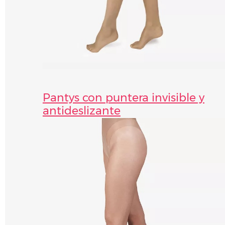
Pantys con puntera invisible y
antideslizante