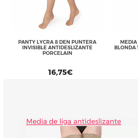
PANTY LYCRA 8 DEN PUNTERA
MEDIA
INVISIBLE ANTIDESLIZANTE
BLONDA 
PORCELAIN
16,75€
Media de liga antideslizante