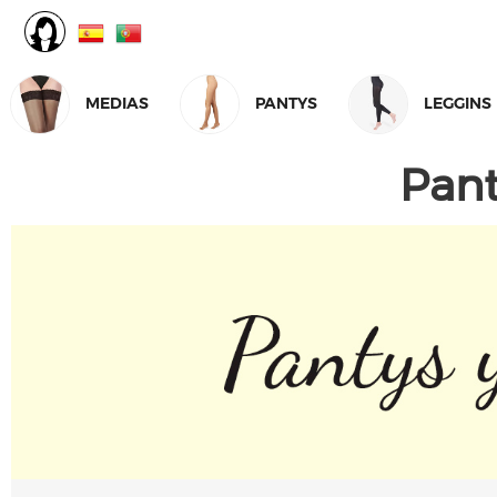
MEDIAS
PANTYS
LEGGINS
Pant