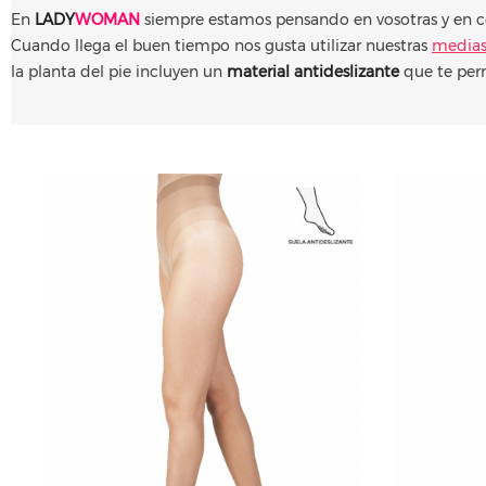
En
LADY
WOMAN
siempre estamos pensando en vosotras y en 
Cuando llega el buen tiempo nos gusta utilizar nuestras
media
la planta del pie incluyen un
material antideslizante
que te perm