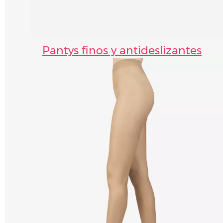
Pantys finos y antideslizantes