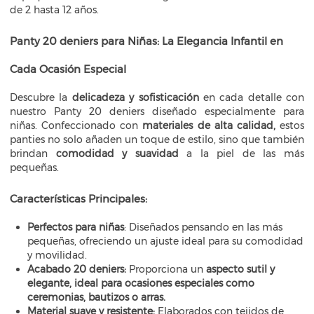
de 2 hasta 12 años.
Panty 20 deniers para Niñas: La Elegancia Infantil en
Cada Ocasión Especial
Descubre la
delicadeza y sofisticación
en cada detalle con
nuestro Panty 20 deniers diseñado especialmente para
niñas. Confeccionado con
materiales de alta calidad,
estos
panties no solo añaden un toque de estilo, sino que también
brindan
comodidad y suavidad
a la piel de las más
pequeñas.
Características Principales:
Perfectos para niñas
: Diseñados pensando en las más
pequeñas, ofreciendo un ajuste ideal para su comodidad
y movilidad.
Acabado 20 deniers:
Proporciona un
aspecto sutil y
elegante, ideal para ocasiones especiales como
ceremonias, bautizos o arras.
Material suave y resistente:
Elaborados con tejidos de