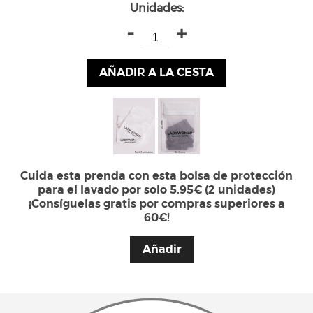
Unidades:
-
+
AÑADIR A LA CESTA
Cuida esta prenda con esta bolsa de protección
para el lavado por solo 5.95€ (2 unidades)
¡Consíguelas gratis por compras superiores a
60€!
Añadir