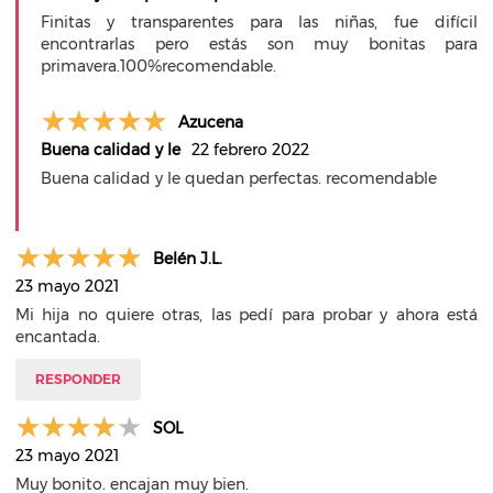
Finitas y transparentes para las niñas, fue difícil
encontrarlas pero estás son muy bonitas para
primavera.100%recomendable.
Azucena
Buena calidad y le
22 febrero 2022
Buena calidad y le quedan perfectas. recomendable
Belén J.L.
23 mayo 2021
Mi hija no quiere otras, las pedí para probar y ahora está
encantada.
RESPONDER
SOL
23 mayo 2021
Muy bonito. encajan muy bien.