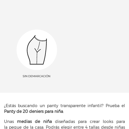
¿Estás buscando un panty transparente infantil? Prueba el
Panty de 20 deniers para niña
.
Unas
medias de niña
diseñadas para crear looks para
la peque de la casa. Podrás elegir entre 4 tallas desde niñas