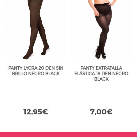
PANTY LYCRA 20 DEN SIN
PANTY EXTRATALLA
BRILLO NEGRO BLACK
ELÁSTICA 18 DEN NEGRO
BLACK
12,95€
7,00€