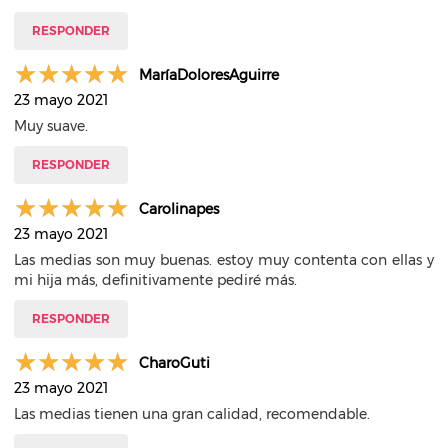
RESPONDER
MaríaDoloresAguirre
23 mayo 2021
Muy suave.
RESPONDER
Carolinapes
23 mayo 2021
Las medias son muy buenas. estoy muy contenta con ellas y
mi hija más, definitivamente pediré más.
RESPONDER
CharoGuti
23 mayo 2021
Las medias tienen una gran calidad, recomendable.