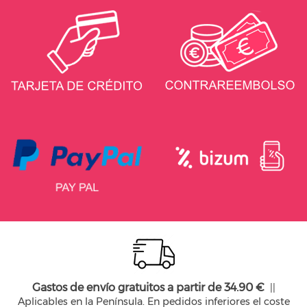
Gastos de envío gratuitos a partir de 34.90 €
||
Aplicables en la Península. En pedidos inferiores el coste