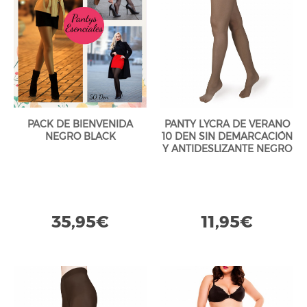
PACK DE BIENVENIDA
PANTY LYCRA DE VERANO
NEGRO BLACK
10 DEN SIN DEMARCACIÓN
Y ANTIDESLIZANTE NEGRO
BLACK
35,95€
11,95€