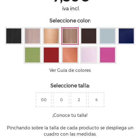
iva incl.
Seleccione color:
Ver Guía de colores
Seleccione talla:
00
0
2
4
¡Conoce tu talla!
Pinchando sobre la talla de cada producto se despliega un
cuadro con las medidas.