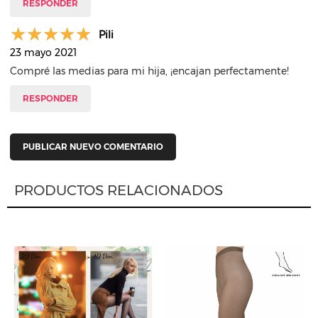
RESPONDER
Pili
23 mayo 2021
Compré las medias para mi hija, ¡encajan perfectamente!
RESPONDER
PUBLICAR NUEVO COMENTARIO
PRODUCTOS RELACIONADOS