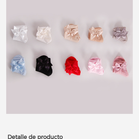
Detalle de producto