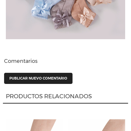
Comentarios
PUBLICAR NUEVO COMENTARIO
PRODUCTOS RELACIONADOS