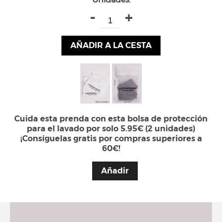
-
+
AÑADIR A LA CESTA
Cuida esta prenda con esta bolsa de protección
para el lavado por solo 5.95€ (2 unidades)
¡Consíguelas gratis por compras superiores a
60€!
Añadir