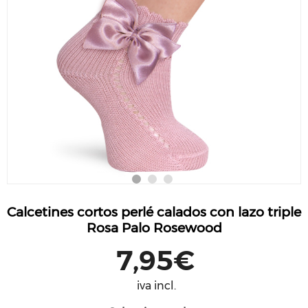
Calcetines cortos perlé calados con lazo triple
Rosa Palo Rosewood
7,95€
iva incl.