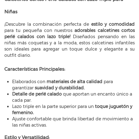
Niñas
¡Descubre la combinación perfecta de
estilo y comodidad
para tu pequeña con nuestros
adorables calcetines cortos
perlé calados con lazo triple!
Diseñados pensando en las
niñas más coquetas y a la moda, estos calcetines infantiles
son ideales para agregar un toque dulce y elegante a su
outfit diario.
Características Principales:
Elaborados con
materiales de alta calidad
para
garantizar
suavidad y durabilidad.
Detalle de perlé calado
que aportan un encanto único a
cada par.
Lazo triple en la parte superior para un
toque juguetón y
femenino.
Ajuste confortable que brinda libertad de movimiento a
las niñas activas.
Estilo y Versatilidad: