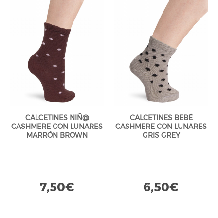
CALCETINES NIÑ@
CALCETINES BEBÉ
CASHMERE CON LUNARES
CASHMERE CON LUNARES
MARRÓN BROWN
GRIS GREY
7,50€
6,50€