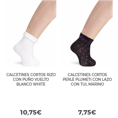
CALCETINES CORTOS RIZO
CALCETINES CORTOS
CON PUÑO VUELTO
PERLÉ PLUMETI CON LAZO
BLANCO WHITE
CON TUL MARINO
NAVYBLUE
10,75€
7,75€