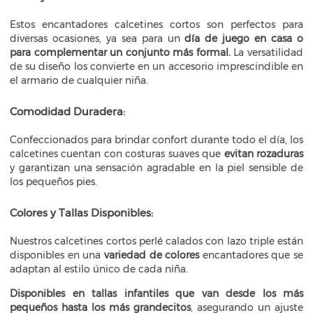
Estos encantadores calcetines cortos son perfectos para
diversas ocasiones, ya sea para un
día de juego en casa o
para complementar un conjunto más formal.
La versatilidad
de su diseño los convierte en un accesorio imprescindible en
el armario de cualquier niña.
Comodidad Duradera:
Confeccionados para brindar confort durante todo el día, los
calcetines cuentan con costuras suaves que
evitan rozaduras
y garantizan una sensación agradable en la piel sensible de
los pequeños pies.
Colores y Tallas Disponibles:
Nuestros calcetines cortos perlé calados con lazo triple están
disponibles en una
variedad de colores
encantadores que se
adaptan al estilo único de cada niña.
Disponibles en tallas infantiles que van desde los más
pequeños hasta los más grandecitos
, asegurando un ajuste