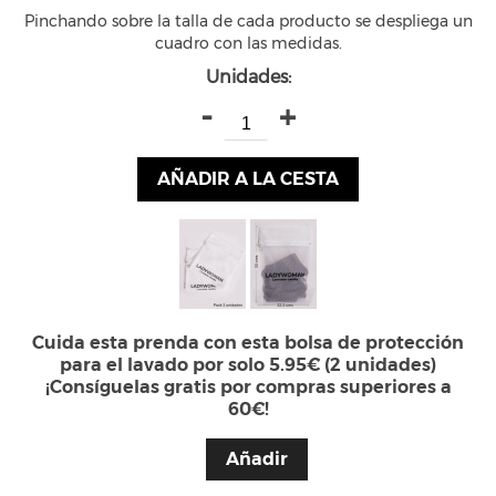
Pinchando sobre la talla de cada producto se despliega un
cuadro con las medidas.
Unidades:
-
+
AÑADIR A LA CESTA
Cuida esta prenda con esta bolsa de protección
para el lavado por solo 5.95€ (2 unidades)
¡Consíguelas gratis por compras superiores a
60€!
Añadir