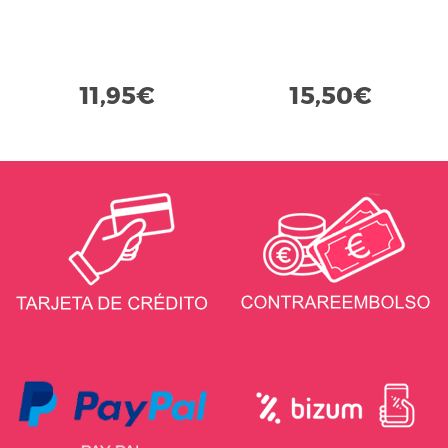
11,95€
15,50€