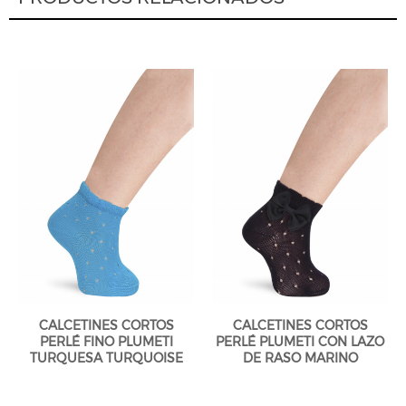
CALCETINES CORTOS
CALCETINES CORTOS
PERLÉ FINO PLUMETI
PERLÉ PLUMETI CON LAZO
TURQUESA TURQUOISE
DE RASO MARINO
NAVYBLUE