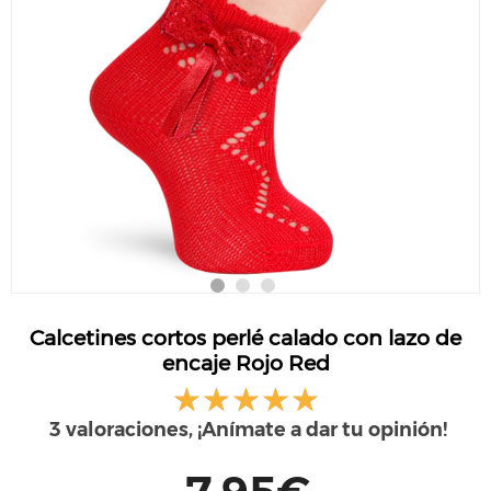
Calcetines cortos perlé calado con lazo de
encaje Rojo Red
3 valoraciones, ¡Anímate a dar tu opinión!