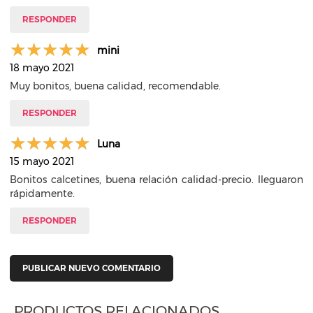
RESPONDER
mini
18 mayo 2021
Muy bonitos, buena calidad, recomendable.
RESPONDER
Luna
15 mayo 2021
Bonitos calcetines, buena relación calidad-precio. lleguaron
rápidamente.
RESPONDER
PUBLICAR NUEVO COMENTARIO
PRODUCTOS RELACIONADOS