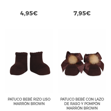
4,95€
7,95€
PATUCO BEBÉ RIZO LISO
PATUCO BEBÉ CON LAZO
MARRÓN BROWN
DE RASO Y POMPÓN
MARRÓN BROWN